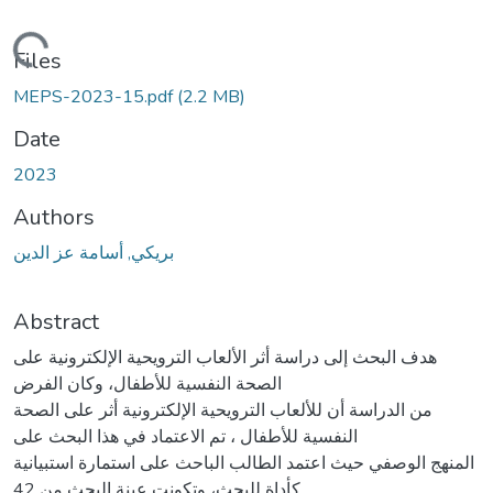
Loading...
Files
MEPS-2023-15.pdf
(2.2 MB)
Date
2023
Authors
بريكي, أسامة عز الدين
Abstract
هدف البحث إلى دراسة أثر الألعاب الترويحية الإلكترونية على
الصحة النفسية للأطفال، وكان الفرض
من الدراسة أن للألعاب الترويحية الإلكترونية أثر على الصحة
النفسية للأطفال ، تم الاعتماد في هذا البحث على
المنهج الوصفي حيث اعتمد الطالب الباحث على استمارة استبيانية
كأداة للبحث، وتكونت عينة البحث من 42