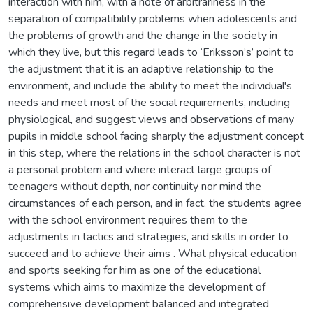
interaction with him, with a note of arbitrariness in the
separation of compatibility problems when adolescents and
the problems of growth and the change in the society in
which they live, but this regard leads to ‘Eriksson’s’ point to
the adjustment that it is an adaptive relationship to the
environment, and include the ability to meet the individual's
needs and meet most of the social requirements, including
physiological, and suggest views and observations of many
pupils in middle school facing sharply the adjustment concept
in this step, where the relations in the school character is not
a personal problem and where interact large groups of
teenagers without depth, nor continuity nor mind the
circumstances of each person, and in fact, the students agree
with the school environment requires them to the
adjustments in tactics and strategies, and skills in order to
succeed and to achieve their aims . What physical education
and sports seeking for him as one of the educational
systems which aims to maximize the development of
comprehensive development balanced and integrated