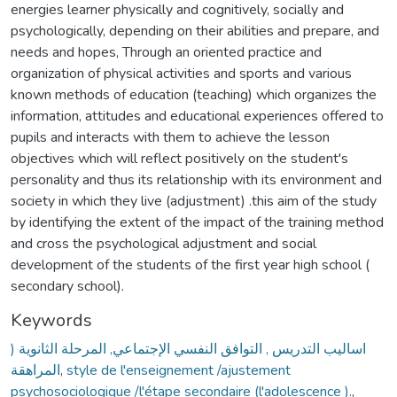
energies learner physically and cognitively, socially and
psychologically, depending on their abilities and prepare, and
needs and hopes, Through an oriented practice and
organization of physical activities and sports and various
known methods of education (teaching) which organizes the
information, attitudes and educational experiences offered to
pupils and interacts with them to achieve the lesson
objectives which will reflect positively on the student's
personality and thus its relationship with its environment and
society in which they live (adjustment) .this aim of the study
by identifying the extent of the impact of the training method
and cross the psychological adjustment and social
development of the students of the first year high school (
secondary school).
Keywords
اساليب التدريس , التوافق النفسي الإجتماعي, المرحلة الثانوية (
المراهقة
,
style de l'enseignement /ajustement
psychosociologique /l'étape secondaire (l'adolescence ).
,