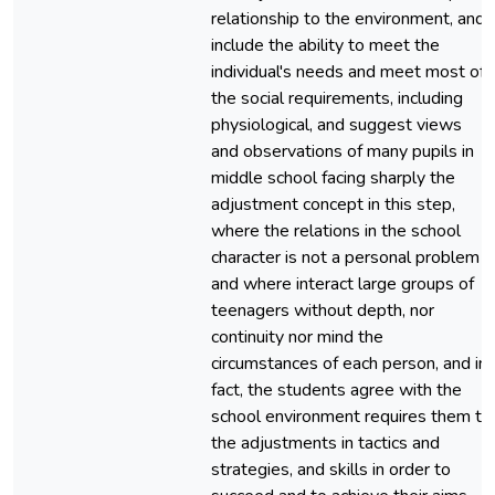
relationship to the environment, and
include the ability to meet the
individual's needs and meet most of
the social requirements, including
physiological, and suggest views
and observations of many pupils in
middle school facing sharply the
adjustment concept in this step,
where the relations in the school
character is not a personal problem
and where interact large groups of
teenagers without depth, nor
continuity nor mind the
circumstances of each person, and in
fact, the students agree with the
school environment requires them to
the adjustments in tactics and
strategies, and skills in order to