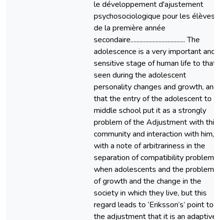
le développement d'ajustement
psychosociologique pour les élèves
de la première année
secondaire..................................... The
adolescence is a very important and
sensitive stage of human life to that
seen during the adolescent
personality changes and growth, and
that the entry of the adolescent to
middle school put it as a strongly
problem of the Adjustment with this
community and interaction with him,
with a note of arbitrariness in the
separation of compatibility problems
when adolescents and the problems
of growth and the change in the
society in which they live, but this
regard leads to ‘Eriksson’s’ point to
the adjustment that it is an adaptive