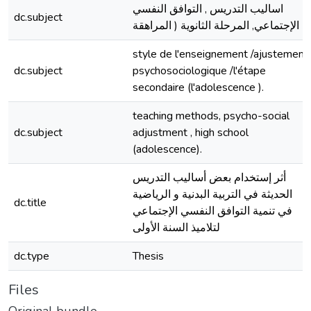
اساليب التدريس , التوافق النفسي
dc.subject
الإجتماعي, المرحلة الثانوية ( المراهقة
style de l'enseignement /ajustement
dc.subject
psychosociologique /l'étape
secondaire (l'adolescence ).
teaching methods, psycho-social
dc.subject
adjustment , high school
(adolescence).
أثر إستخدام بعض أساليب التدريس
الحديثة في التربية البدنية و الرياضية
dc.title
في تنمية التوافق النفسي الإجتماعي
لتلاميذ السنة الأولى
dc.type
Thesis
Files