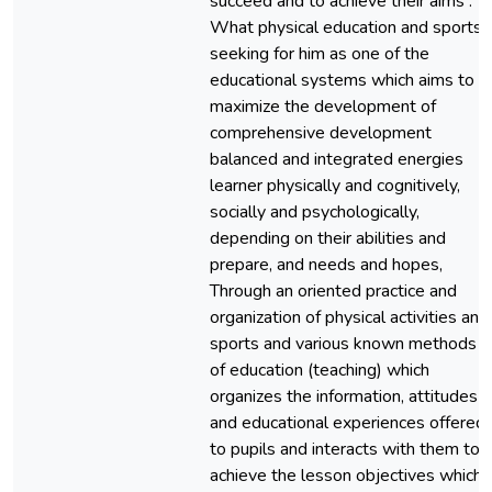
succeed and to achieve their aims .
What physical education and sports
seeking for him as one of the
educational systems which aims to
maximize the development of
comprehensive development
balanced and integrated energies
learner physically and cognitively,
socially and psychologically,
depending on their abilities and
prepare, and needs and hopes,
Through an oriented practice and
organization of physical activities and
sports and various known methods
of education (teaching) which
organizes the information, attitudes
and educational experiences offered
to pupils and interacts with them to
achieve the lesson objectives which