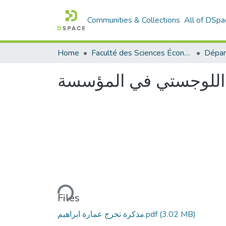
Communities & Collections
All of DSpa
Home
Faculté des Sciences Économiques Commerciales et des Sciences de Gestion
ط اللوجستي في المؤسسة
Loading...
Files
(3.02 MB)
مذكرة تخرج عمارة ابراهيم.pdf