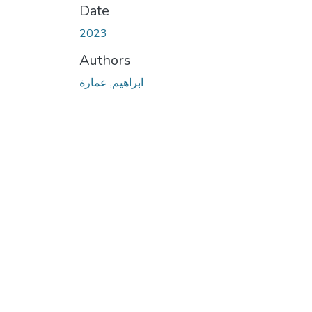
Date
2023
Authors
ابراهيم, عمارة