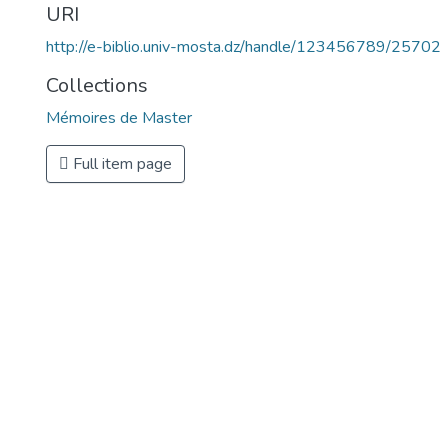
URI
http://e-biblio.univ-mosta.dz/handle/123456789/25702
Collections
Mémoires de Master
Full item page