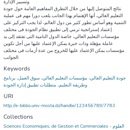
وتسيير الإدارة.
نتائج المتوصل إليها من خلال التطرق المفاهيم العامة حول جودة
التعليم العالي، أنها الإهتمام بهذا الجانب يلعب دورا مهم فى عملية
التنمية وهو أساس تطور كثير من دول العالم، لذا يجب التركيز على
إعتماد إستراتجية ترمي إلى تطبيق نظام الجودة فى مختلف
مؤسسات التعليم العالي، خاصة الدول النامية التى تفتقد إلى يد
عاملة مؤهلة وذات خبرة يمكن الإعتماد عليها من أجل تكوين
مؤسسات يمكن الإعتماد عليها للخروج من عدة أزمات فى مختلف
الجوانب.
Keywords
جودة التعليم العالي، مؤسسات التعليم العالي، سوق العمل، برنامج
وطريقة التعليم، متطلبات تطبيق إدارة الجودة
URI
http://e-biblio.univ-mosta.dz/handle/123456789/7783
Collections
Sciences Economiques, de Gestion et Commerciales - العلوم