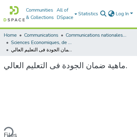
Communities
All of
Statistics
Log In
& Collections
DSpace
Communications nationales (مداخلات وطنية)
Communications
Home
Sciences Economiques, de Gestion et Commerciales - العلوم الإقتصادية و التجارية و علوم التسيير
ماهية ضمان الجودة فى التعليم العالي.
ماهية ضمان الجودة فى التعليم العالي.
ding...
Files