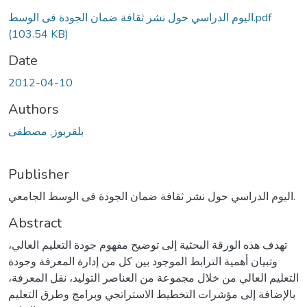
اليوم الدراسي حول نشر ثقافة ضمان الجودة فى الوسط.pdf
(103.54 KB)
Date
2012-04-10
Authors
بلقربوز, مصطفى
Publisher
اليوم الدراسي حول نشر ثقافة ضمان الجودة فى الوسط الجامعي.
Abstract
تهدف هذه الورقة البحثية إلى توضيح مفهوم جودة التعليم العالي،
وتبيان أهمية الترابط الموجود بين كل من إدارة المعرفة وجودة
التعليم العالي من خلال مجموعة من العناصر التوليد، نقل المعرفة،
بالإضافة إلى مؤشرات التخطيط الاستراتجي وبرامج وطرق التعليم