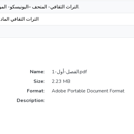
التراث الثقافي- المتحف –اليونيسكو- الموروث الثقافي – السياحة.
الثرات الثقافي الماد
1-الفصل-أول.pdf
Name:
Size:
2.23 MB
Format:
Adobe Portable Document Format
Description: