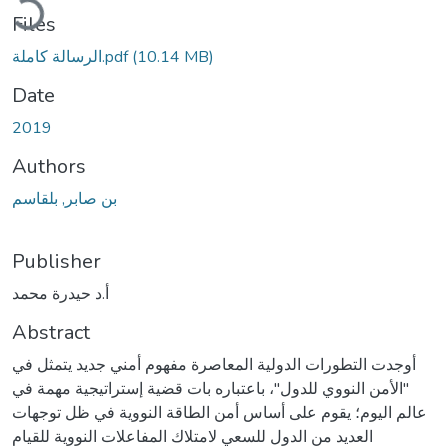
Files
(10.14 MB)
الرسالة كاملة.pdf
Date
2019
Authors
بن صابر, بلقاسم
Publisher
أ.د حيدرة محمد
Abstract
أوجدت التطورات الدولية المعاصرة مفهوم أمني جديد يتمثل في
"الأمن النووي للدول"، باعتباره بات قضية إستراتيجية مهمة في
عالم اليوم؛ يقوم على أساس أمن الطاقة النووية في ظل توجهات
العديد من الدول للسعي لامتلاك المفاعلات النووية للقيام