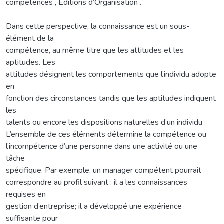
compétences , Editions d’Organisation .
Dans cette perspective, la connaissance est un sous-
élément de la
compétence, au même titre que les attitudes et les
aptitudes. Les
attitudes désignent les comportements que l’individu adopte
en
fonction des circonstances tandis que les aptitudes indiquent
les
talents ou encore les dispositions naturelles d’un individu
L’ensemble de ces éléments détermine la compétence ou
l’incompétence d’une personne dans une activité ou une
tâche
spécifique. Par exemple, un manager compétent pourrait
correspondre au profil suivant : il a les connaissances
requises en
gestion d’entreprise; il a développé une expérience
suffisante pour