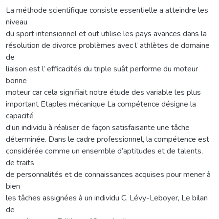
La méthode scientifique consiste essentielle a atteindre les
niveau
du sport intensionnel et out utilise les pays avances dans la
résolution de divorce problèmes avec l’ athlètes de domaine
de
liaison est l’ efficacités du triple suât performe du moteur
bonne
moteur car cela signifiait notre étude des variable les plus
important Etaples mécanique La compétence désigne la
capacité
d’un individu à réaliser de façon satisfaisante une tâche
déterminée. Dans le cadre professionnel, la compétence est
considérée comme un ensemble d’aptitudes et de talents,
de traits
de personnalités et de connaissances acquises pour mener à
bien
les tâches assignées à un individu C. Lévy-Leboyer, Le bilan
de