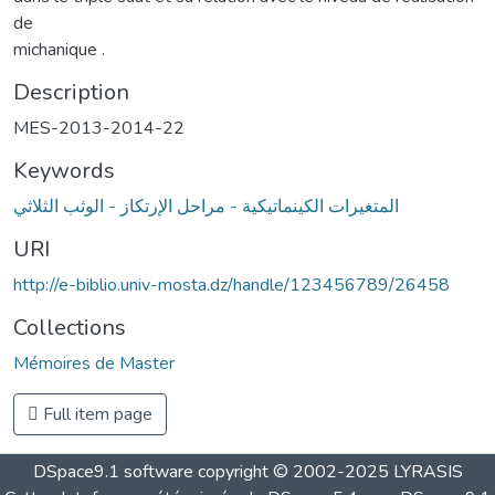
de
michanique .
Description
MES-2013-2014-22
Keywords
المتغيرات الكينماتيكية - مراحل الإرتكاز - الوثب الثلاثي
URI
http://e-biblio.univ-mosta.dz/handle/123456789/26458
Collections
Mémoires de Master
Full item page
DSpace9.1 software copyright © 2002-2025 LYRASIS