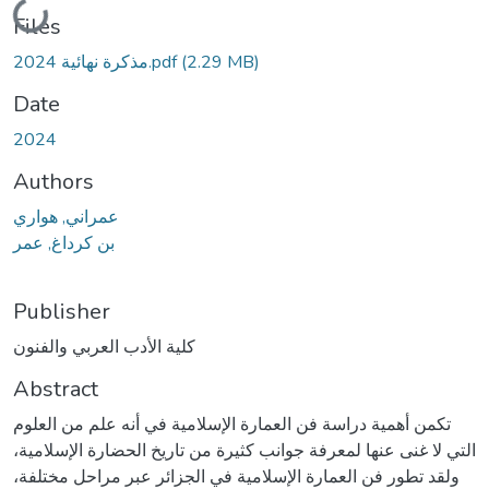
Loading...
Files
مذكرة نهائية 2024.pdf
(2.29 MB)
Date
2024
Authors
عمراني, هواري
بن كرداغ, عمر
Publisher
كلية الأدب العربي والفنون
Abstract
تكمن أهمية دراسة فن العمارة الإسلامية في أنه علم من العلوم
التي لا غنى عنها لمعرفة جوانب كثيرة من تاريخ الحضارة الإسلامية،
ولقد تطور فن العمارة الإسلامية في الجزائر عبر مراحل مختلفة،