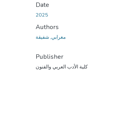
Date
2025
Authors
مغرابي, شفيقة
Publisher
كلية الأدب العربي والفنون