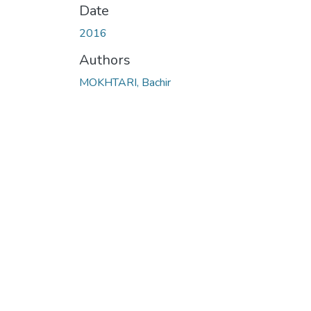
Date
2016
Authors
MOKHTARI, Bachir