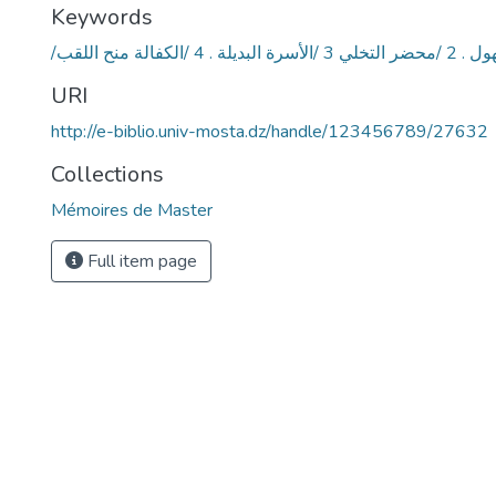
Keywords
. 4 /الكفالة منح اللقب
URI
http://e-biblio.univ-mosta.dz/handle/123456789/27632
Collections
Mémoires de Master
Full item page