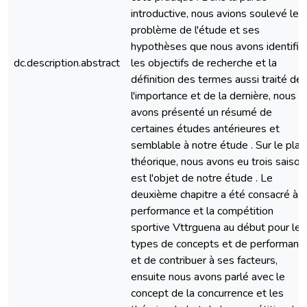
introductive, nous avions soulevé le
problème de l'étude et ses
hypothèses que nous avons identifié
dc.description.abstract
les objectifs de recherche et la
définition des termes aussi traité de
l'importance et de la dernière, nous
avons présenté un résumé de
certaines études antérieures et
semblable à notre étude . Sur le plan
théorique, nous avons eu trois saison
est l'objet de notre étude . Le
deuxième chapitre a été consacré à l
performance et la compétition
sportive Vttrguena au début pour les
types de concepts et de performanc
et de contribuer à ses facteurs,
ensuite nous avons parlé avec le
concept de la concurrence et les