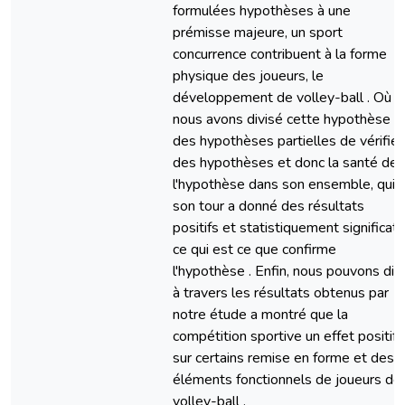
formulées hypothèses à une
prémisse majeure, un sport
concurrence contribuent à la forme
physique des joueurs, le
développement de volley-ball . Où
nous avons divisé cette hypothèse à
des hypothèses partielles de vérifier
des hypothèses et donc la santé de
l'hypothèse dans son ensemble, qui 
son tour a donné des résultats
positifs et statistiquement significatif
ce qui est ce que confirme
l'hypothèse . Enfin, nous pouvons dir
à travers les résultats obtenus par
notre étude a montré que la
compétition sportive un effet positif
sur certains remise en forme et des
éléments fonctionnels de joueurs de
volley-ball .