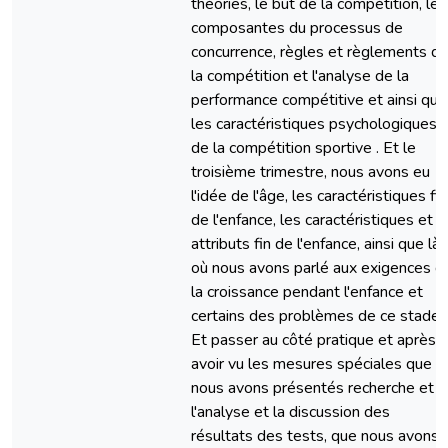
théories, le but de la compétition, les
composantes du processus de
concurrence, règles et règlements d
la compétition et l'analyse de la
performance compétitive et ainsi que
les caractéristiques psychologiques
de la compétition sportive . Et le
troisième trimestre, nous avons eu
l'idée de l'âge, les caractéristiques fin
de l'enfance, les caractéristiques et
attributs fin de l'enfance, ainsi que là
où nous avons parlé aux exigences d
la croissance pendant l'enfance et
certains des problèmes de ce stade .
Et passer au côté pratique et après
avoir vu les mesures spéciales que
nous avons présentés recherche et
l'analyse et la discussion des
résultats des tests, que nous avons