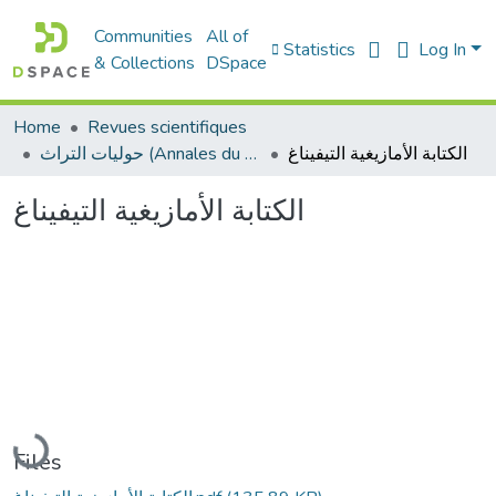
Communities
All of
Statistics
Log In
& Collections
DSpace
Home
Revues scientifiques
الكتابة الأمازيغية التيفيناغ
حوليات التراث (Annales du patrimoine)
الكتابة الأمازيغية التيفيناغ
Loading...
Files