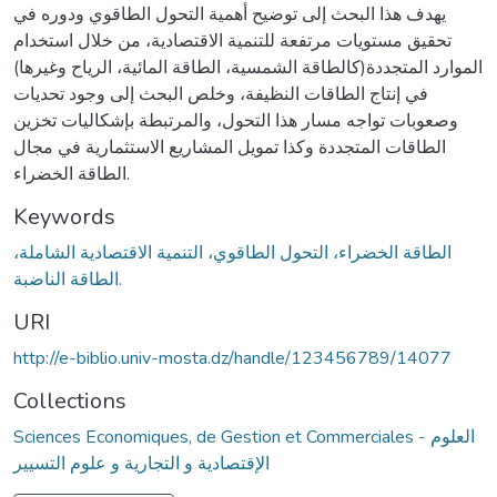
يهدف هذا البحث إلى توضيح أهمية التحول الطاقوي ودوره في
تحقيق مستويات مرتفعة للتنمية الاقتصادية، من خلال استخدام
الموارد المتجددة(كالطاقة الشمسية، الطاقة المائية، الرياح وغيرها)
في إنتاج الطاقات النظيفة، وخلص البحث إلى وجود تحديات
وصعوبات تواجه مسار هذا التحول، والمرتبطة بإشكاليات تخزين
الطاقات المتجددة وكذا تمويل المشاريع الاستثمارية في مجال
الطاقة الخضراء.
Keywords
الطاقة الخضراء، التحول الطاقوي، التنمية الاقتصادية الشاملة،
الطاقة الناضبة.
URI
http://e-biblio.univ-mosta.dz/handle/123456789/14077
Collections
Sciences Economiques, de Gestion et Commerciales - العلوم
الإقتصادية و التجارية و علوم التسيير