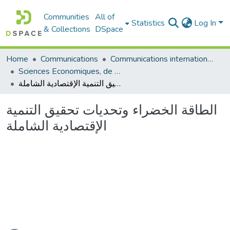
Communities
All of
Statistics
Log In
& Collections
DSpace
Communications internationales (مداخلات دولية)
Communications
Home
Sciences Economiques, de Gestion et Commerciales - العلوم الإقتصادية و التجارية و علوم التسيير
الطاقة الخضراء وتحديات تحقيق التنمية الإقتصادية الشاملة
الطاقة الخضراء وتحديات تحقيق التنمية
الإقتصادية الشاملة