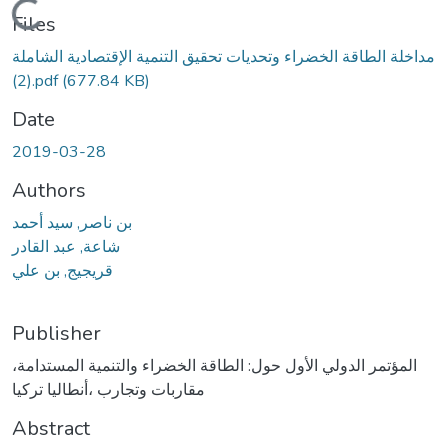
Loading...
Files
مداخلة الطاقة الخضراء وتحديات تحقيق التنمية الإقتصادية الشاملة
(2).pdf
(677.84 KB)
Date
2019-03-28
Authors
بن ناصر, سيد أحمد
شاعة, عبد القادر
قريجيج, بن علي
Publisher
المؤتمر الدولي الأول حول: الطاقة الخضراء والتنمية المستدامة،
مقاربات وتجارب ،أنطاليا تركيا
Abstract