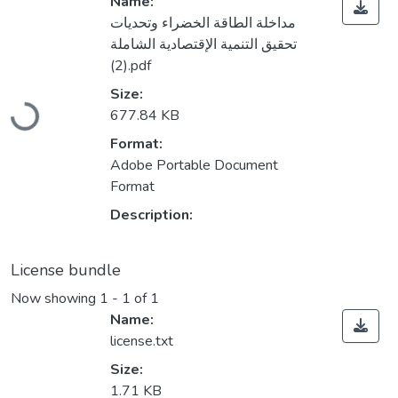
Name:
مداخلة الطاقة الخضراء وتحديات
تحقيق التنمية الإقتصادية الشاملة
(2).pdf
Loading...
Size:
677.84 KB
Format:
Adobe Portable Document
Format
Description:
License bundle
Now showing
1 - 1 of 1
Name:
license.txt
Size:
1.71 KB