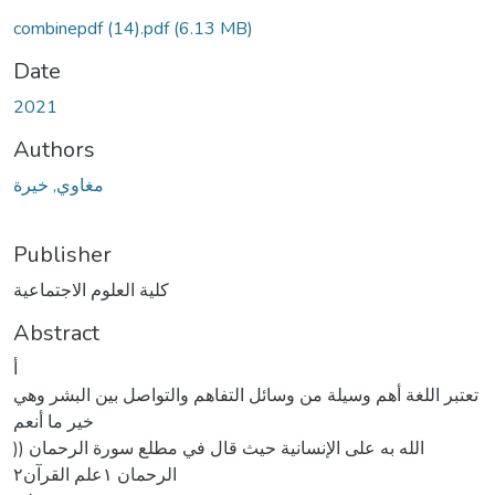
combinepdf (14).pdf
(6.13 MB)
Date
2021
Authors
مغاوي, خيرة
Publisher
كلية العلوم الاجتماعية
Abstract
أ
تعتبر اللغة أهم وسيلة من وسائل التفاهم والتواصل بين البشر وهي
خير ما أنعم
الله به على الإنسانية حيث قال في مطلع سورة الرحمان ((
الرحمان ١علم القرآن٢