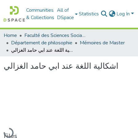
Communities
All of
Statistics
Log In
& Collections
DSpace
Home
Faculté des Sciences Sociales
Département de philosophie
Mémoires de Master
اشكالية اللغة عند ابي حامد الغزالي
اشكالية اللغة عند ابي حامد الغزالي
Loading...
Files