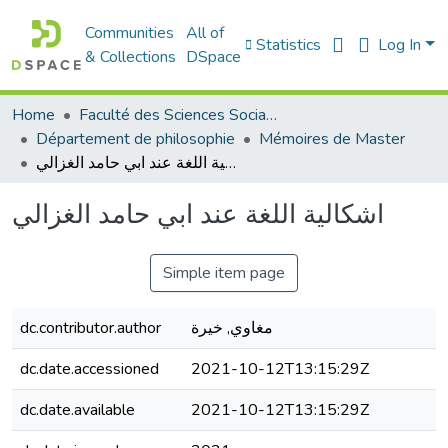
Communities
All of
Statistics
Log In
& Collections
DSpace
Home
Faculté des Sciences Sociales
Département de philosophie
Mémoires de Master
اشكالية اللغة عند ابي حامد الغزالي
اشكالية اللغة عند ابي حامد الغزالي
Simple item page
مغاوي, خيرة
dc.contributor.author
dc.date.accessioned
2021-10-12T13:15:29Z
dc.date.available
2021-10-12T13:15:29Z