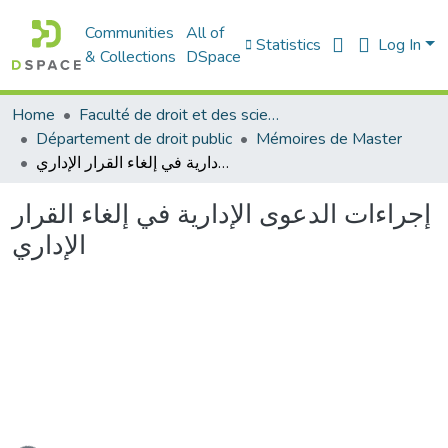
Communities
All of
Statistics
Log In
& Collections
DSpace
Home
Faculté de droit et des sciences politiques
Département de droit public
Mémoires de Master
إجراءات الدعوى الإدارية في إلغاء القرار الإداري
إجراءات الدعوى الإدارية في إلغاء القرار
الإداري