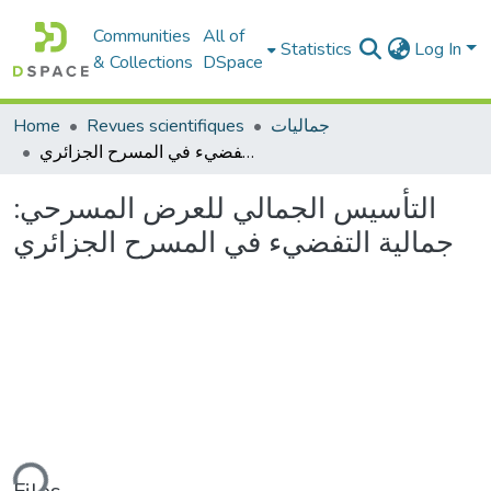
Communities
All of
Statistics
Log In
& Collections
DSpace
جماليات
Revues scientifiques
Home
التأسيس الجمالي للعرض المسرحي: جمالية التفضيء في المسرح الجزائري
التأسيس الجمالي للعرض المسرحي:
جمالية التفضيء في المسرح الجزائري
ding...