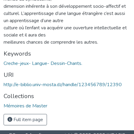
dimension inhérente à son développement socio-affectif et
culturel. L’apprentissage d’une langue étrangère c’est aussi
un apprentissage d’une autre
culture où l’enfant va acquérir une ouverture intellectuelle et
sociale et il aura des
meilleures chances de comprendre les autres.
Keywords
Creche-jeux- Langue- Dessin-Chants.
URI
http://e-biblio.univ-mosta.dz/handle/123456789/12390
Collections
Mémoires de Master
Full item page