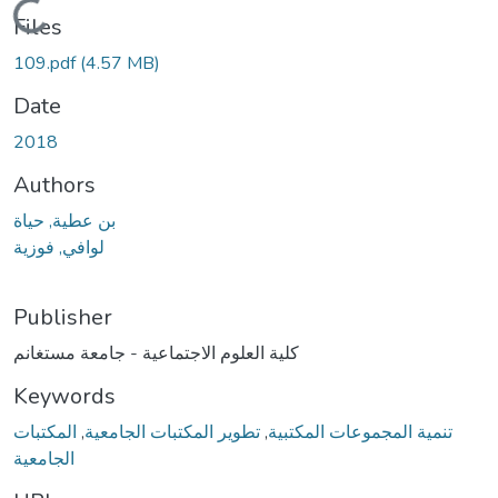
Loading...
Files
109.pdf
(4.57 MB)
Date
2018
Authors
بن عطية, حياة
لوافي, فوزية
Publisher
كلية العلوم الاجتماعية - جامعة مستغانم
Keywords
المكتبات
,
تطوير المكتبات الجامعية
,
تنمية المجموعات المكتبية
الجامعية