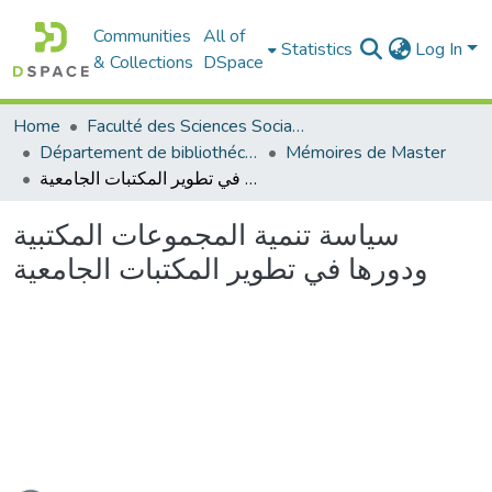
Communities
All of
Statistics
Log In
& Collections
DSpace
Home
Faculté des Sciences Sociales
Département de bibliothéconomie
Mémoires de Master
سياسة تنمية المجموعات المكتبية ودورها في تطوير المكتبات الجامعية
سياسة تنمية المجموعات المكتبية
ودورها في تطوير المكتبات الجامعية