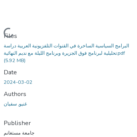
Loading...
Files
البرامج السياسية الساخرة في القنوات التلفزيونية العربية دراسة
تحليلية لبرنامج فوق الجزيرة وبرنامج الليلة مع نديم النهائية.pdf
(5.92 MB)
Date
2024-03-02
Authors
غنيو, سفيان
Publisher
جامعة مستغانم