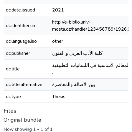
dc.date.issued
2021
http://e-biblio.univ-
dc.identifier.uri
mosta.dz/handle/123456789/19261
dc.language.iso
other
dc.publisher
كلية الأدب العربي و الفنون
المعالم الأساسية في اللسانيات التطبيقية
dc.title
.
dc.title.alternative
بين الأصالة والمعاصرة
dc.type
Thesis
Files
Original bundle
Now showing
1 - 1 of 1