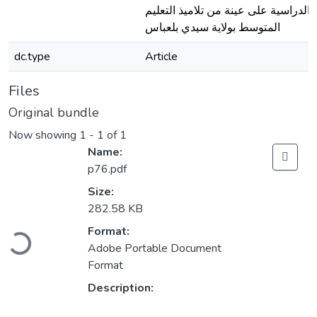
الدراسية على عينة من تلاميذ التعليم
المتوسط بولاية سيدي بلعباس
dc.type
Article
Files
Original bundle
Now showing
1 - 1 of 1
Name:
p76.pdf
Size:
282.58 KB
Loading...
Format:
Adobe Portable Document
Format
Description: