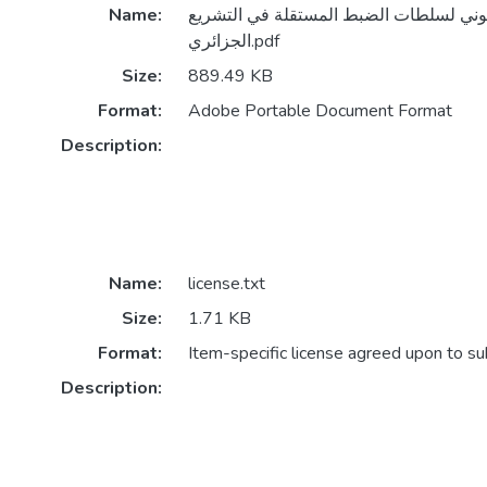
انوني لسلطات الضبط المستقلة في التشريع
Name:
الجزائري.pdf
Size:
889.49 KB
Format:
Adobe Portable Document Format
Description:
Name:
license.txt
Size:
1.71 KB
Format:
Item-specific license agreed upon to s
Description: