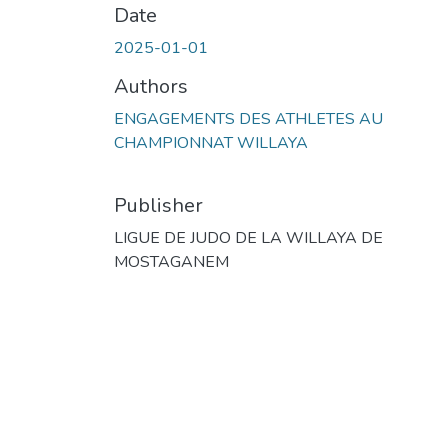
Date
2025-01-01
Authors
ENGAGEMENTS DES ATHLETES AU
CHAMPIONNAT WILLAYA
Publisher
LIGUE DE JUDO DE LA WILLAYA DE
MOSTAGANEM