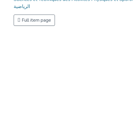
الرياضية
Full item page