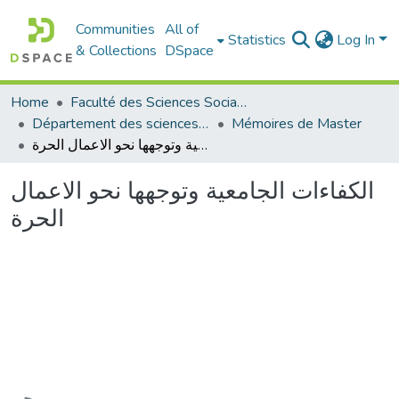
Communities
All of
Statistics
Log In
& Collections
DSpace
Home
Faculté des Sciences Sociales
Département des sciences sociales
Mémoires de Master
الكفاءات الجامعية وتوجهها نحو الاعمال الحرة
الكفاءات الجامعية وتوجهها نحو الاعمال
الحرة
Loading...