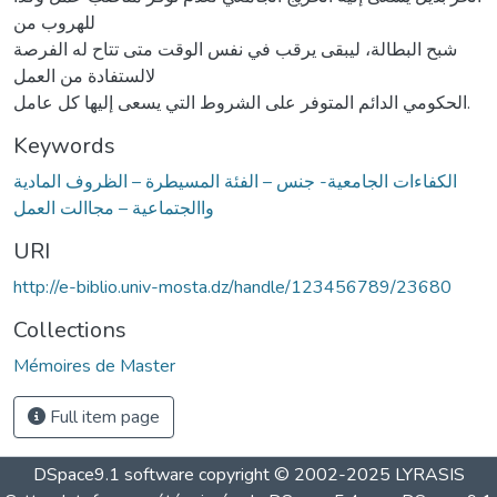
للهروب من
شبح البطالة، ليبقى يرقب في نفس الوقت متى تتاح له الفرصة
لالستفادة من العمل
الحكومي الدائم المتوفر على الشروط التي يسعى إليها كل عامل.
Keywords
الكفاءات الجامعية- جنس – الفئة المسيطرة – الظروف المادية
واالجتماعية – مجاالت العمل
URI
http://e-biblio.univ-mosta.dz/handle/123456789/23680
Collections
Mémoires de Master
Full item page
DSpace9.1 software copyright © 2002-2025 LYRASIS