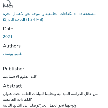
Files
الكفاءات الجامعية و التوجه نحو الاعمال الحرة.docx مصححة
(3).pdf cb.pdf
(1.94 MB)
Date
2021
Authors
غنيم, يوسف
Publisher
كلية العلوم الاجتماعية
Abstract
من خالل الدراسة الميدانية وتحليلنا للبيانات العامة تحت عنوان
"الكفاءات الجامعية
وتوجهها نحو العمل الحر"توصلنا إلى النتائج التالية: