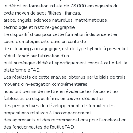
le déficit en formation initiale de 78.000 enseignants du
cycle moyen de sept filières : français,
arabe, anglais, sciences naturelles, mathématiques,
technologie et histoire-géographie.
Le dispositif choisi pour cette formation à distance et en
cours d’emploi, inscrite dans un contexte
de e-learning andragogique, est de type hybride à présentiel
réduit, fondé sur l’utilisation d’un
outil numérique dédié et spécifiquement conçu à cet effet, la
plateforme eFAD.
Les résultats de cette analyse, obtenus par le biais de trois
moyens d’investigation complémentaires,
nous ont permis de mettre en évidence les forces et les
faiblesses du dispositif mis en œuvre, d’ébaucher
des perspectives de développement, de formuler des
propositions relatives à l’accompagnement
des apprenants et des recommandations pour l’amélioration
des fonctionnalités de l’outil eFAD,