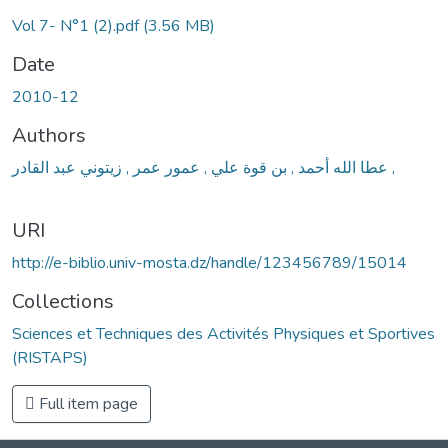
oading...
Vol 7- N°1 (2).pdf
(3.56 MB)
Date
2010-12
Authors
عطا الله أحمد , بن قوة علي , عمور عمر , زيتوني عبد القادر ,
URI
http://e-biblio.univ-mosta.dz/handle/123456789/15014
Collections
Sciences et Techniques des Activités Physiques et Sportives
(RISTAPS)
Full item page