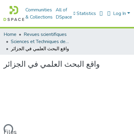
Communities
All of
Statistics
Log In
& Collections
DSpace
Home
Revues scientifiques
Sciences et Techniques des Activités Physiques et Sportives (RISTAPS)
واقع البحث العلمي في الجزائر
واقع البحث العلمي في الجزائر
Files