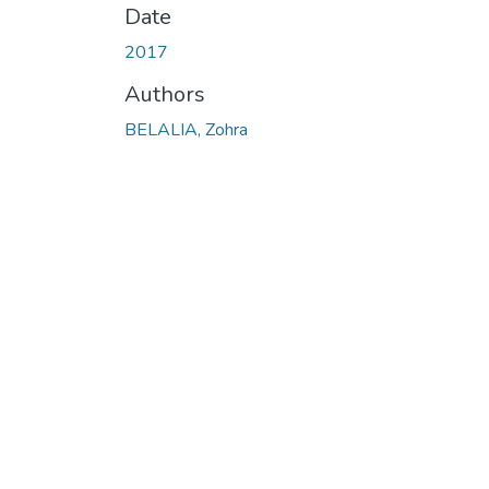
Date
2017
Authors
BELALIA, Zohra