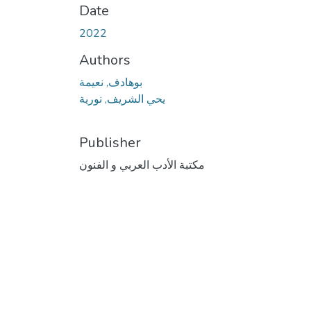
Date
2022
Authors
بوهادف, نعيمة
يحي الشريف, نورية
Publisher
مكتبة الأدب العربي و الفنون