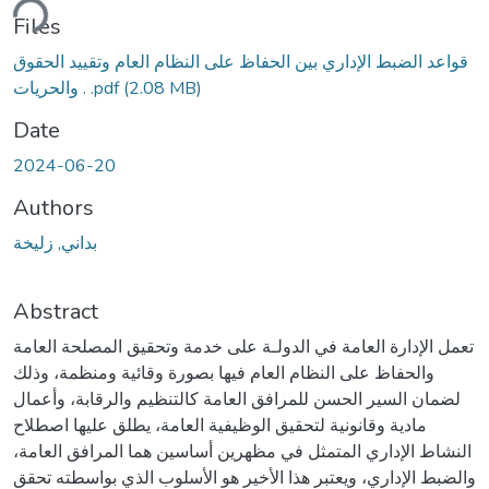
ding...
Files
قواعد الضبط الإداري بين الحفاظ على النظام العام وتقييد الحقوق
(2.08 MB)
والحريات . .pdf
Date
2024-06-20
Authors
بداني, زليخة
Abstract
تعمل الإدارة العامة في الدولـة على خدمة وتحقيق المصلحة العامة
والحفاظ على النظام العام فيها بصورة وقائية ومنظمة، وذلك
لضمان السير الحسن للمرافق العامة كالتنظيم والرقابة، وأعمال
مادية وقانونية لتحقيق الوظيفية العامة، يطلق عليها اصطلاح
النشاط الإداري المتمثل في مظهرين أساسين هما المرافق العامة،
والضبط الإداري، ويعتبر هذا الأخير هو الأسلوب الذي بواسطته تحقق