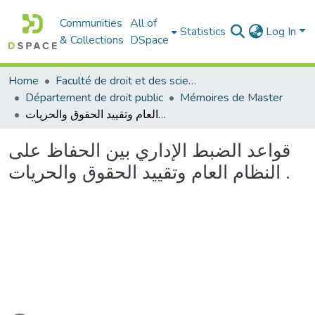
Communities
All of
Statistics
Log In
& Collections
DSpace
Home
Faculté de droit et des sciences politiques
Département de droit public
Mémoires de Master
قواعد الضبط الإداري بين الحفاظ على النظام العام وتقييد الحقوق والحريات .
قواعد الضبط الإداري بين الحفاظ على
النظام العام وتقييد الحقوق والحريات .