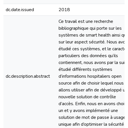
dc.date.issued
2018
Ce travail est une recherche
bibliographique qui porte sur les
systèmes de smart health ainsi qu
sur leur aspect sécurité. Nous avo
étudié ces systèmes, et le caractè
particuliers des données qu’ils
contiennent, nous avons par la suit
étudié différents systèmes
dc.description.abstract
d’informations hospitaliers open
source afin de choisir lequel nous
allons utiliser afin de développé u
nouvelle solution de contrôle
d’accès. Enfin, nous en avons choisi
un et y avons implémenté une
solution de mot de passe à usage
unique afin d’optimiser la sécurité a