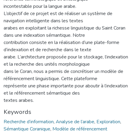
incontestable pour la langue arabe.
L’objectif de ce projet est de réaliser un système de
navigation intelligente dans les textes
arabes en exploitant la richesse linguistique du Saint Coran
dans une indexation sémantique. Notre
contribution consiste en la réalisation d’une plate-forme
d’indexation et de recherche dans le texte
arabe. L’architecture proposée pour le stockage, l’indexation
et la recherche des unités morphologique
dans le Coran, nous a permis de concrétiser un modèle de
référencement linguistique. Cette plateforme
représente une phase importante pour aboutir à l’indexation
et le référencement sémantique des
textes arabes.
Keywords
Recherche d’information
,
Analyse de l’arabe
,
Exploration
,
Sémantique Coranique
,
Modèle de référencement