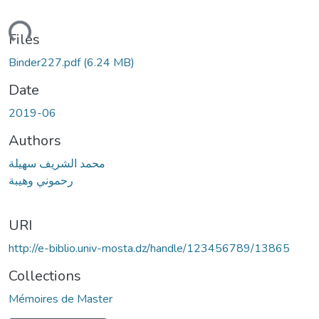
Loading...
Files
Binder227.pdf
(6.24 MB)
Date
2019-06
Authors
محمد الشريف سهيلة
رحموني وهيبة
URI
http://e-biblio.univ-mosta.dz/handle/123456789/13865
Collections
Mémoires de Master