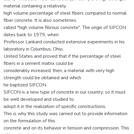
material containing a relatively
high volume percentage of steel fibers compared to normal
fiber concrete. It is also sometimes
called "high volume fibrous concrete". The origin of SIFCON
dates back to 1979, when
Professor Lankard conducted extensive experiments in his
laboratory in Columbus, Ohio,
United States and proved that if the percentage of steel
fibers in a cement matrix could be
considerably increased, then, a material with very high
strength could be obtained and which
he baptized SIFCON.
SIFCON is a new type of concrete in our country; so it must
be well developed and studied to
adopt it in the realization of specific constructions.
This is why this study was carried out to provide information
on the formulation of this
concrete and on its behavior in tension and compression. This