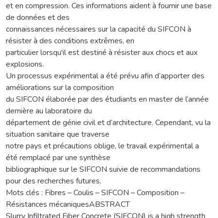
et en compression. Ces informations aident à fournir une base
de données et des
connaissances nécessaires sur la capacité du SIFCON à
résister à des conditions extrêmes, en
particulier lorsqu'il est destiné à résister aux chocs et aux
explosions.
Un processus expérimental a été prévu afin d’apporter des
améliorations sur la composition
du SIFCON élaborée par des étudiants en master de l’année
dernière au laboratoire du
département de génie civil et d’architecture. Cependant, vu la
situation sanitaire que traverse
notre pays et précautions oblige, le travail expérimental a
été remplacé par une synthèse
bibliographique sur le SIFCON suivie de recommandations
pour des recherches futures.
Mots clés : Fibres – Coulis – SIFCON – Composition –
Résistances mécaniquesABSTRACT
Slurry Infiltrated Fiber Concrete (SIFCON) is a high strength