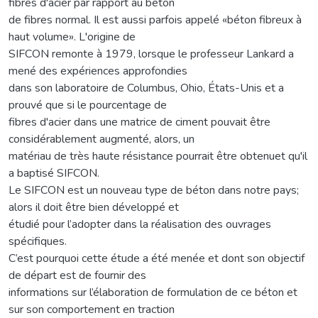
fibres d'acier par rapport au béton
de fibres normal. Il est aussi parfois appelé «béton fibreux à
haut volume». L'origine de
SIFCON remonte à 1979, lorsque le professeur Lankard a
mené des expériences approfondies
dans son laboratoire de Columbus, Ohio, États-Unis et a
prouvé que si le pourcentage de
fibres d'acier dans une matrice de ciment pouvait être
considérablement augmenté, alors, un
matériau de très haute résistance pourrait être obtenuet qu'il
a baptisé SIFCON.
Le SIFCON est un nouveau type de béton dans notre pays;
alors il doit être bien développé et
étudié pour l’adopter dans la réalisation des ouvrages
spécifiques.
C’est pourquoi cette étude a été menée et dont son objectif
de départ est de fournir des
informations sur l’élaboration de formulation de ce béton et
sur son comportement en traction