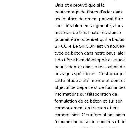
Unis et a prouvé que si le
pourcentage de fibres d'acier dans
une matrice de ciment pouvait être
considérablement augmenté, alors, u
matériau de très haute résistance
pourrait être obtenuet qu'il a baptisé
SIFCON. Le SIFCON est un nouveau
type de béton dans notre pays; alors
il doit être bien développé et étudié
pour l’adopter dans la réalisation des
ouvrages spécifiques. C’est pourquoi
cette étude a été menée et dont so
objectif de départ est de fournir des
informations sur l’élaboration de
formulation de ce béton et sur son
comportement en traction et en
compression. Ces informations aident
à fournir une base de données et des