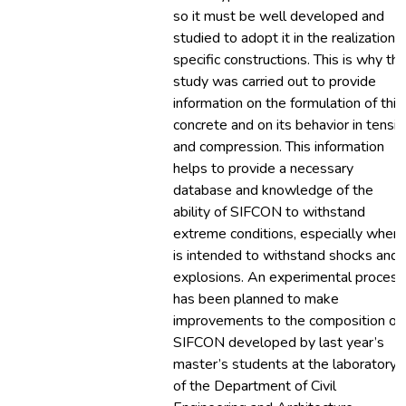
so it must be well developed and
studied to adopt it in the realization o
specific constructions. This is why thi
study was carried out to provide
information on the formulation of this
concrete and on its behavior in tensi
and compression. This information
helps to provide a necessary
database and knowledge of the
ability of SIFCON to withstand
extreme conditions, especially when 
is intended to withstand shocks and
explosions. An experimental process
has been planned to make
improvements to the composition of
SIFCON developed by last year’s
master’s students at the laboratory
of the Department of Civil