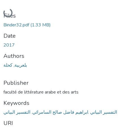
Loading...
Files
Binder32.pdf
(1.33 MB)
Date
2017
Authors
بلعربية, كحلة
Publisher
faculté de littérature arabe et des arts
Keywords
التفسير البياني .ابراهيم فاضل صالح السامرائي. التفسير البياني
URI