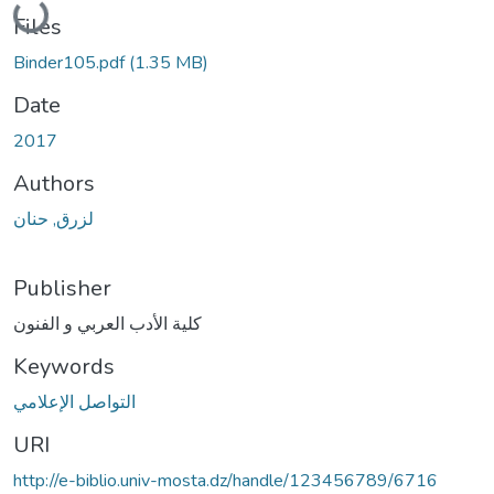
Files
Binder105.pdf
(1.35 MB)
Date
2017
Authors
لزرق, حنان
Publisher
كلية الأدب العربي و الفنون
Keywords
التواصل الإعلامي
URI
http://e-biblio.univ-mosta.dz/handle/123456789/6716