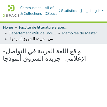
Communities
All of
Statistics
Log In
& Collections
DSpace
Home
Faculté de littérature arabe et des arts
Département d'étude linguistique
Mémoires de Master
-واقع اللغة العربية في التواصل الإعلامي -جريدة الشروق أنموذجا
-واقع اللغة العربية في التواصل
الإعلامي -جريدة الشروق أنموذجا
Loading...