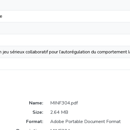
he
jeu sérieux collaboratif pour l’autorégulation du comportement 
Name:
MINF304.pdf
Size:
2.64 MB
Format:
Adobe Portable Document Format