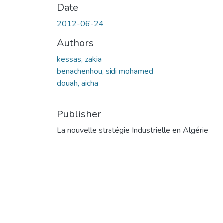
Date
2012-06-24
Authors
kessas, zakia
benachenhou, sidi mohamed
douah, aicha
Publisher
La nouvelle stratégie Industrielle en Algérie