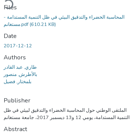
Files
المحاسبة الخضراء والتدقيق البيئي في ظل التنمية المستدامة -
(610.21 KB)
مستغانم.pdf
Date
2017-12-12
Authors
طاري, عبد القادر
بالأطرش, منصور
بلمختار, فضيل
Publisher
الملتقى الوطني حول المحاسبة الخضراء والتدقيق لبيئي في ظل
التنمية المستدامة، يومي 12 و13 ديسمبر 2017، جامعة مستغانم
Abstract