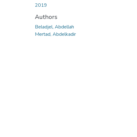
2019
Authors
Beladjel, Abdellah
Mertad, Abdelkadir