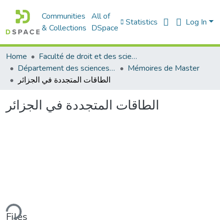
Communities
All of
Statistics
Log In
& Collections
DSpace
Home
Faculté de droit et des sciences politiques
Département des sciences politiques
Mémoires de Master
الطاقات المتجددة في الجزائر
الطاقات المتجددة في الجزائر
ding...
Files