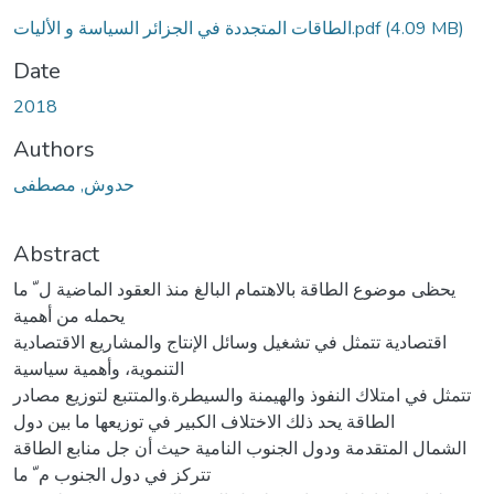
(4.09 MB)
الطاقات المتجددة في الجزائر السياسة و الأليات.pdf
Date
2018
Authors
حدوش, مصطفى
Abstract
يحظى موضوع الطاقة بالاهتمام البالغ منذ العقود الماضية ل ّ ما
يحمله من أهمية
اقتصادية تتمثل في تشغيل وسائل الإنتاج والمشاريع الاقتصادية
التنموية، وأهمية سياسية
تتمثل في امتلاك النفوذ والهيمنة والسيطرة.والمتتبع لتوزيع مصادر
الطاقة يحد ذلك الاختلاف الكبير في توزيعها ما بين دول
الشمال المتقدمة ودول الجنوب النامية حيث أن جل منابع الطاقة
تتركز في دول الجنوب م ّ ما