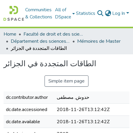
Communities
All of
Statistics
Log In
& Collections
DSpace
Home
Faculté de droit et des sciences politiques
Département des sciences politiques
Mémoires de Master
الطاقات المتجددة في الجزائر
الطاقات المتجددة في الجزائر
Simple item page
dc.contributor.author
حدوش, مصطفى
dc.date.accessioned
2018-11-26T13:12:42Z
dc.date.available
2018-11-26T13:12:42Z