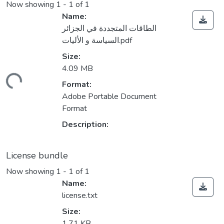
Now showing
1 - 1 of 1
Name:
الطاقات المتجددة في الجزائر
السياسة و الأليات.pdf
Size:
4.09 MB
ading...
Format:
Adobe Portable Document
Format
Description:
License bundle
Now showing
1 - 1 of 1
Name:
license.txt
Size:
1.71 KB