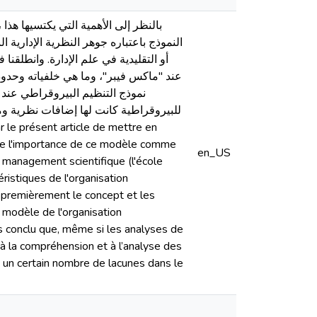
النموذج باعتباره جوهر النظرية الإدارية ال
أو التقليدية في علم الإدارة. وانطل
عند ''ماكس فيبر''، وما هي خلفياته وحدو
نموذج التنظيم البيروقراطي عند '''
للبيروقراطية كانت لها إضافات نظرية ومن
de l'importance de ce modèle comme
en_US
u management scientifique (l'école
ristiques de l'organisation
t premièrement le concept et les
 modèle de l'organisation
s conclu que, même si les analyses de
 la compréhension et à l’analyse des
 un certain nombre de lacunes dans le