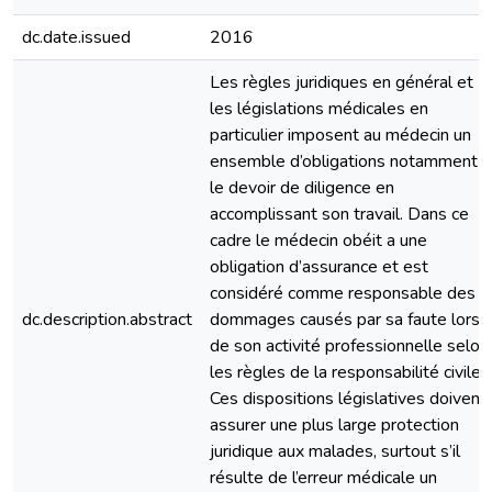
dc.date.issued
2016
Les règles juridiques en général et
les législations médicales en
particulier imposent au médecin un
ensemble d’obligations notamment
le devoir de diligence en
accomplissant son travail. Dans ce
cadre le médecin obéit a une
obligation d’assurance et est
considéré comme responsable des
dc.description.abstract
dommages causés par sa faute lors
de son activité professionnelle selon
les règles de la responsabilité civile
Ces dispositions législatives doivent
assurer une plus large protection
juridique aux malades, surtout s’il
résulte de l’erreur médicale un