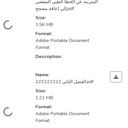
المترتبة عن الخطأ الطبي المفضي
إلي إعاقة مصحح.pdf
Size:
Loading...
1.56 MB
Format:
Adobe Portable Document
Format
Description:
Name:
الفصل الثاني 222222222.pdf
Size:
1.21 MB
Format:
Loading...
Adobe Portable Document
Format