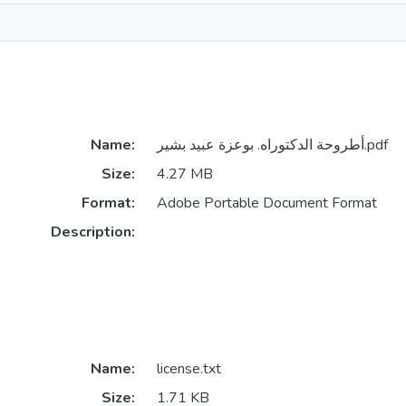
أطروحة الدكتوراه. بوعزة عبيد بشير.pdf
Name:
Size:
4.27 MB
Format:
Adobe Portable Document Format
Description:
Name:
license.txt
Size:
1.71 KB