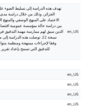
تهدف هذه الدراسة إلى تسليط الضوء عل
الجزائر، وذلك من خلال دراسة مدى تو
الاعتماد على المنهج الوصفي والمنهج ال
en_US
الذين سبق لهم ممارسة مهمة التدقيق في 
وفقا لإجراءات ممنهجة ومنظمة متوافق
للتدقيق التي تسمح بإعداد تقرير
en_US
en_US
en_US
en_US