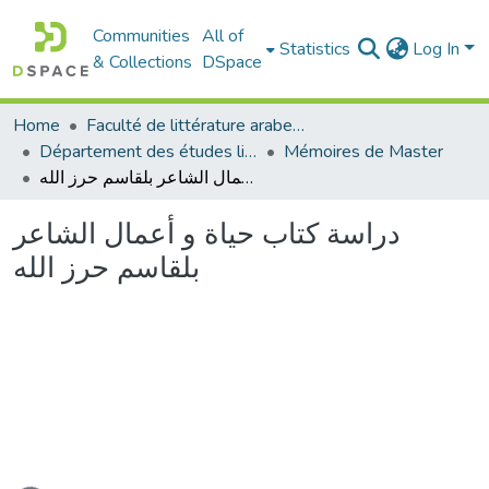
Communities
All of
Statistics
Log In
& Collections
DSpace
Home
Faculté de littérature arabe et des arts
Département des études littéraires et critiques
Mémoires de Master
دراسة كتاب حياة و أعمال الشاعر بلقاسم حرز الله
دراسة كتاب حياة و أعمال الشاعر
بلقاسم حرز الله