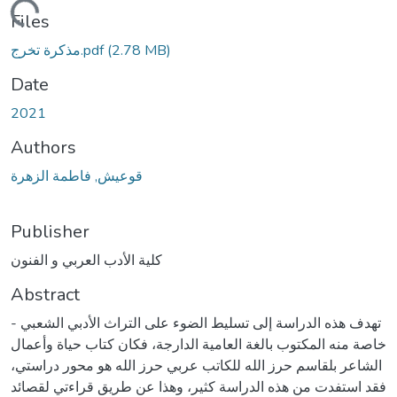
Loading...
Files
(2.78 MB)
مذكرة تخرج.pdf
Date
2021
Authors
قوعيش, فاطمة الزهرة
Publisher
كلية الأدب العربي و الفنون
Abstract
- تهدف هذه الدراسة إلى تسليط الضوء على التراث الأدبي الشعبي
خاصة منه المكتوب بالغة العامية الدارجة، فكان كتاب حياة وأعمال
الشاعر بلقاسم حرز الله للكاتب عربي حرز الله هو محور دراستي،
فقد استفدت من هذه الدراسة كثير، وهذا عن طريق قراءتي لقصائد